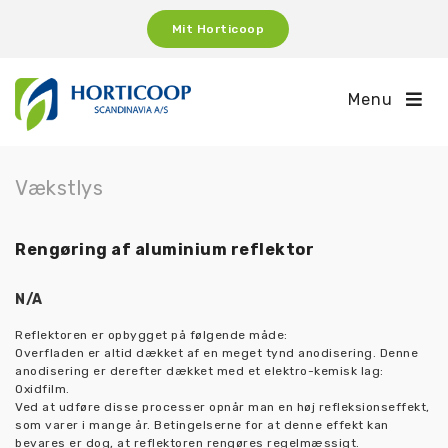
Mit Horticoop
Menu
Vækstlys
Rengøring af aluminium reflektor
N/A
Reflektoren er opbygget på følgende måde:
Overfladen er altid dækket af en meget tynd anodisering. Denne
anodisering er derefter dækket med et elektro-kemisk lag:
Oxidfilm.
Ved at udføre disse processer opnår man en høj refleksionseffekt,
som varer i mange år. Betingelserne for at denne effekt kan
bevares er dog, at reflektoren rengøres regelmæssigt.