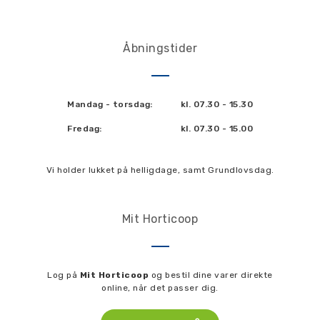
Åbningstider
Mandag - torsdag:
kl. 07.30 - 15.30
Fredag:
kl. 07.30 - 15.00
Vi holder lukket på helligdage, samt Grundlovsdag.
Mit Horticoop
Log på
Mit Horticoop
og bestil dine varer direkte
online, når det passer dig.