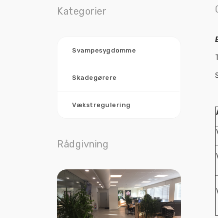
Kategorier
Svampesygdomme
Skadegørere
Vækstregulering
Rådgivning