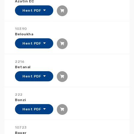
Azatin EC
Hent PDF
10390
Beloukha
Hent PDF
2216
Betanal
Hent PDF
222
Bonzi
Hent PDF
10723
Boxer