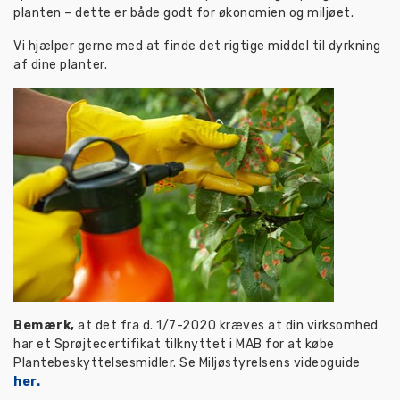
planten – dette er både godt for økonomien og miljøet.
Vi hjælper gerne med at finde det rigtige middel til dyrkning
af dine planter.
Bemærk,
at det fra d. 1/7-2020 kræves at din virksomhed
har et Sprøjtecertifikat tilknyttet i MAB for at købe
Plantebeskyttelsesmidler. Se Miljøstyrelsens videoguide
her.