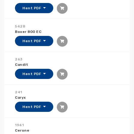
Hent PDF
5428
Boxer 800 EC
Hent PDF
263
Candit
Hent PDF
241
Caryx
Hent PDF
1941
Cerone