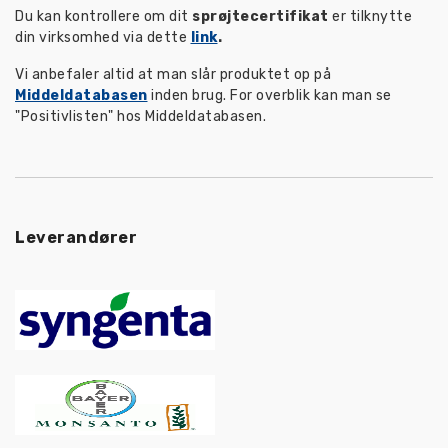
Du kan kontrollere om dit
sprøjtecertifikat
er tilknytte
din virksomhed via dette
link
.
Vi anbefaler altid at man slår produktet op på
Middeldatabasen
inden brug. For overblik kan man se
"Positivlisten" hos Middeldatabasen.
Leverandører