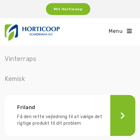
Mit Horticoop
Menu
Vinterraps
Kemisk
Friland
Få den rette vejledning til at vælge det
rigtige produkt til dit problem