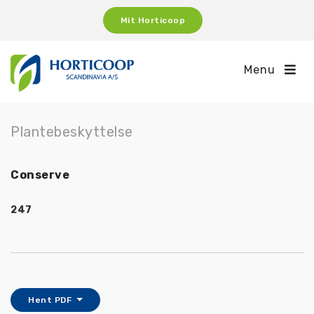
Mit Horticoop
Menu
Plantebeskyttelse
Conserve
247
Hent PDF