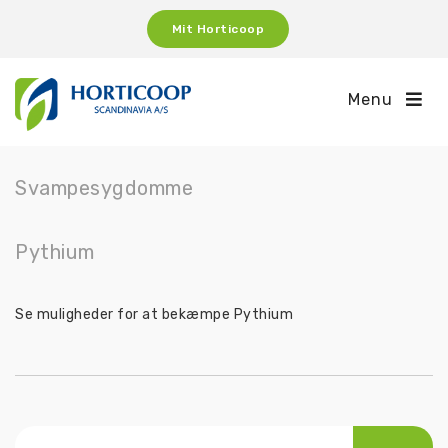
Mit Horticoop
Menu
Svampesygdomme
Pythium
Se muligheder for at bekæmpe Pythium